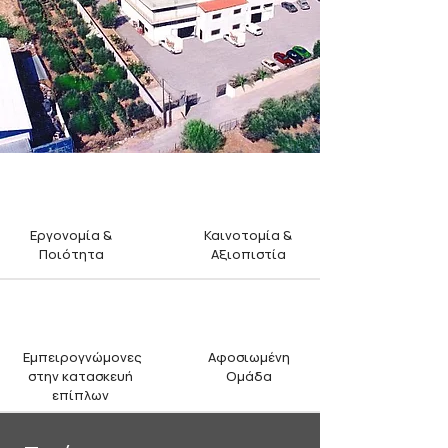
Εργονομία &
Καινοτομία &
Ποιότητα
Αξιοπιστία
Εμπειρογνώμονες
Αφοσιωμένη
στην κατασκευή
Ομάδα
επίπλων