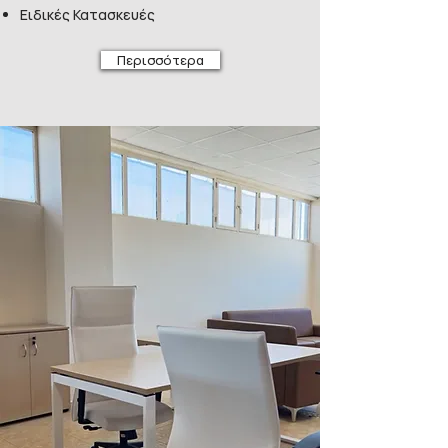
Ειδικές Κατασκευές
Περισσότερα