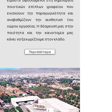
Είμαστε αφοσιωμένοι στη δημιουργία
ποιοτικών επίπλων γραφείου που
ενισχύουν την παραγωγικότητα και
αναβαθμίζουν την αισθητική του
χώρου εργασίας. Η δέσμευσή μας στην
ποιότητα και την καινοτομία μας
κάνει να ξεχωρίζουμε στον κλάδο.
Περισσότερα