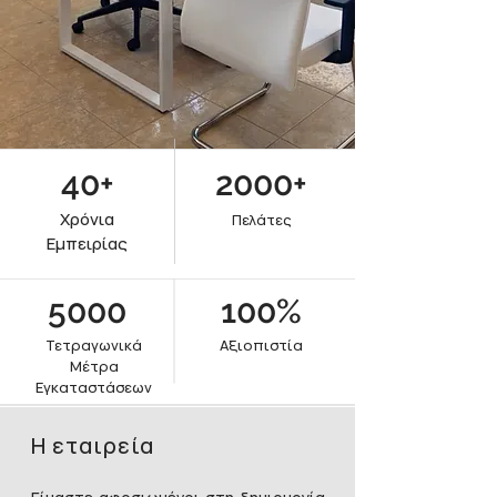
40+
2000+
Χρόνια
Πελάτες
Εμπειρίας
5000
100%
Τετραγωνικά
Αξιοπιστία
Μέτρα
Εγκαταστάσεων
Η εταιρεία