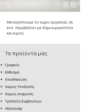
Μετατρέπουμε το χώρο εργασίας σε
ένα περιβάλλον με δημιουργικότητα
και κύρος
Τα προϊόντα μας
Γραφείο​​
Κάθισμα
Αποθήκευση
Χώρος Υποδοχής
Χώρος Αναμονής
Τράπεζα Συμβουλίων
Αξεσουάρ