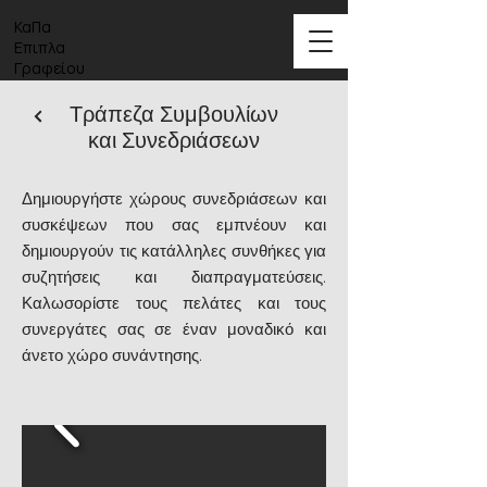
ΚαΠα
Επιπλα
Γραφείου
Τράπεζα Συμβουλίων
και Συνεδριάσεων
Δημιουργήστε χώρους συνεδριάσεων και
συσκέψεων που σας εμπνέουν και
δημιουργούν τις κατάλληλες συνθήκες για
συζητήσεις και διαπραγματεύσεις.
Καλωσορίστε τους πελάτες και τους
συνεργάτες σας σε έναν μοναδικό και
άνετο χώρο συνάντησης.