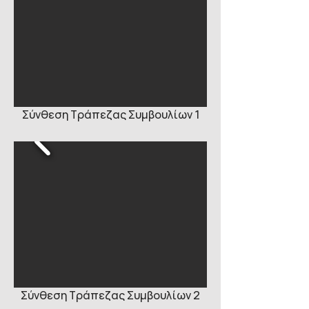
Σύνθεση Τράπεζας Συμβουλίων 1
Σύνθεση Τράπεζας Συμβουλίων 2