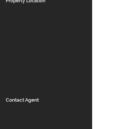
Property Location
Contact Agent