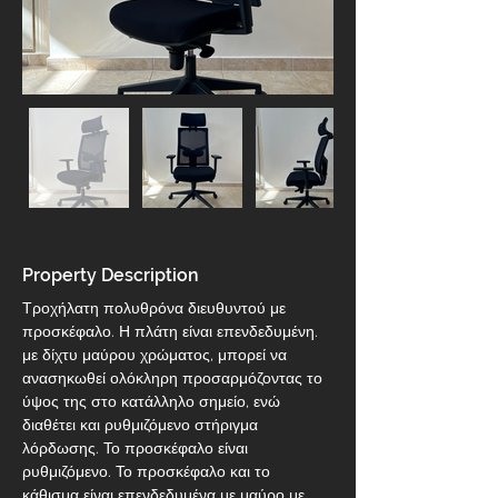
Property Description
Τροχήλατη πολυθρόνα διευθυντού με 
προσκέφαλο. Η πλάτη είναι επενδεδυμένη. 
με δίχτυ μαύρου χρώματος, μπορεί να 
ανασηκωθεί ολόκληρη προσαρμόζοντας το 
ύψος της στο κατάλληλο σημείο, ενώ 
διαθέτει και ρυθμιζόμενο στήριγμα 
λόρδωσης. Το προσκέφαλο είναι 
ρυθμιζόμενο. Το προσκέφαλο και το 
κάθισμα είναι επενδεδυμένα με μαύρο με 