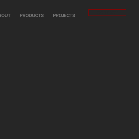
CONTACT
BOUT
PRODUCTS
PROJECTS