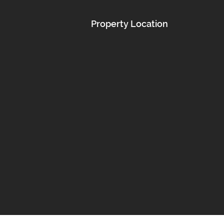
Property Location