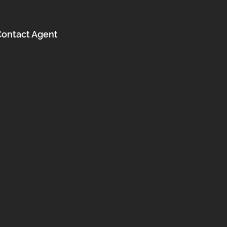
Contact Agent