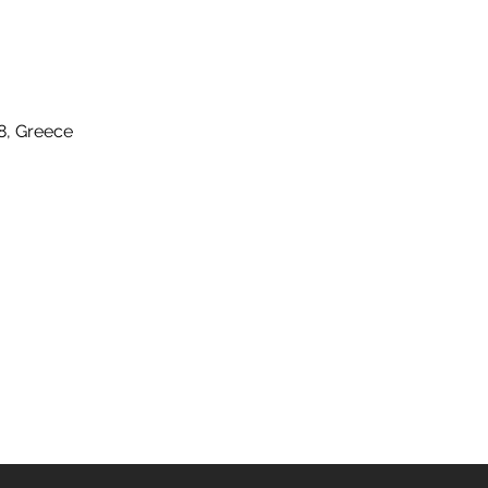
8, Greece