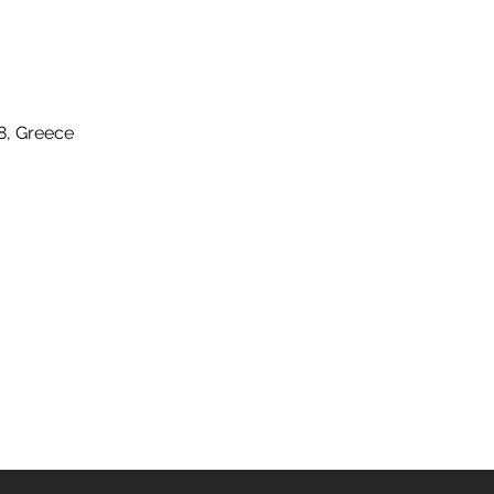
8, Greece