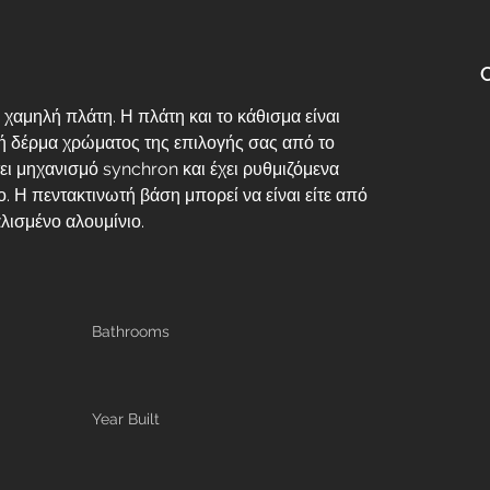
αμηλή πλάτη. Η πλάτη και το κάθισμα είναι 
ή δέρμα χρώματος της επιλογής σας από το 
ει μηχανισμό synchron και έχει ρυθμιζόμενα 
Η πεντακτινωτή βάση μπορεί να είναι είτε από 
λισμένο αλουμίνιο.
Bathrooms
Year Built