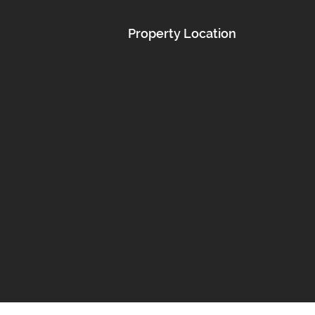
Property Location