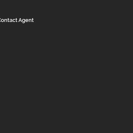
Contact Agent