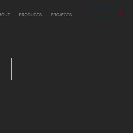
CONTACT
BOUT
PRODUCTS
PROJECTS