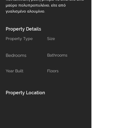
μαύρο πολυπροπυλένιο, είτε από 
γυαλισμένο αλουμίνιο.
Property Details
Property Type
Size
Bedrooms
Bathrooms
Year Built
Floors
Property Location