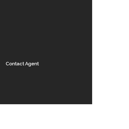
Contact Agent
Contact us