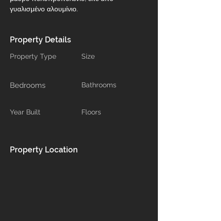
γυαλισμένο αλουμίνιο.
Property Details
Property Type
Size
Bedrooms
Bathrooms
Year Built
Floors
Property Location