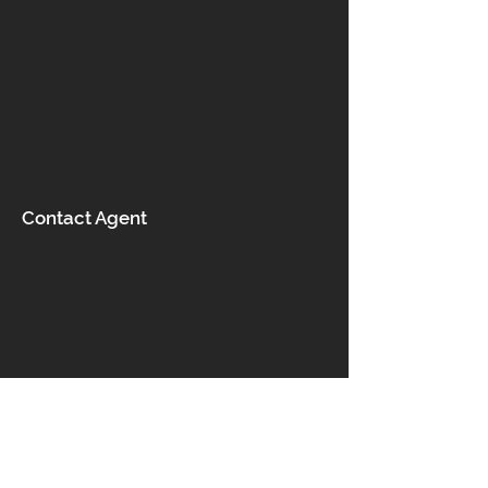
Contact Agent
Contact us