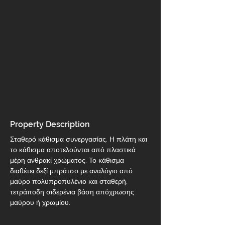
Property Description
Σταθερό κάθισμα συνεργασίας. Η πλάτη και 
το κάθισμα αποτελούνται από πλαστικά 
μέρη ανθρακί χρώματος. Το κάθισμα 
διαθέτει δεξί μπράτσο με αναλόγιο από 
μαύρο πολυπροπυλένιο και σταθερή, 
τετράποδη σιδερένια βάση απόχρωσης 
μαύρου ή χρωμίου.