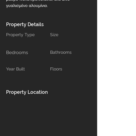
γυαλισμένο αλουμίνιο.
Property Details
Property Type
Size
Bedrooms
Bathrooms
Year Built
Floors
Property Location