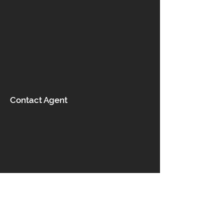
Contact Agent
Επικοινωνία