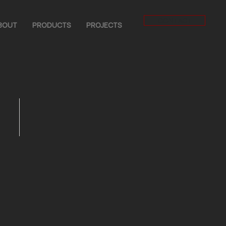
CONTACT
BOUT
PRODUCTS
PROJECTS