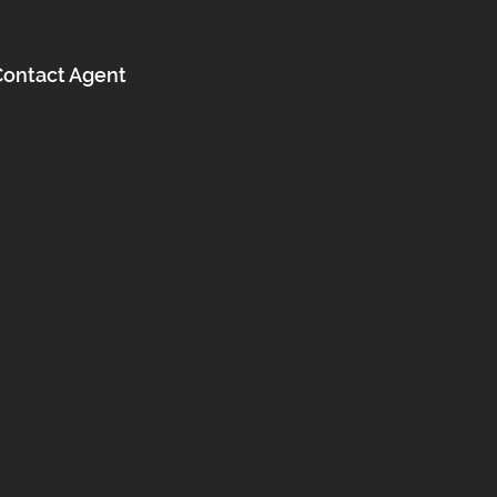
Contact Agent