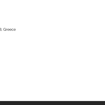
8, Greece