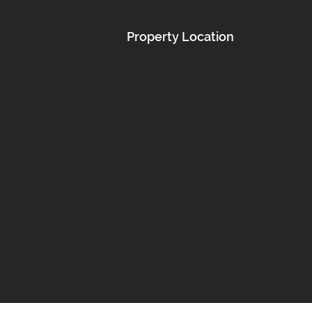
Property Location